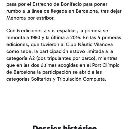
pasa por el Estrecho de Bonifacio para poner
rumbo a la línea de llegada en Barcelona, tras dejar
Menorca por estribor.
Con 6 ediciones a sus espaldas, la primera se
remonta a 1980 y la última a 2016. En las 4 primeras
ediciones, que tuvieron al Club Nàutic Vilanova
como sede, la participación estuvo limitada a la
categoría A2 (dos tripulantes por barco), mientras
que en las dos últimas acogidas en el Port Olímpic
de Barcelona la participación se abrió a las
categorías Solitarios y Tripulación Completa.
Dossier histórico