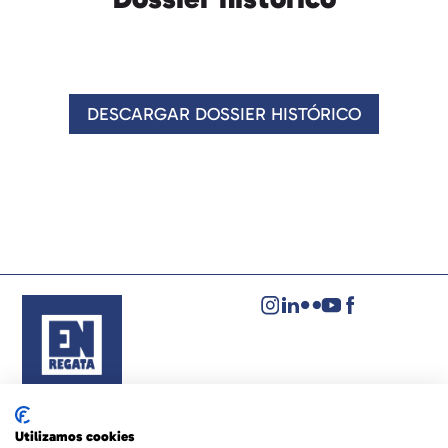
DESCARGAR DOSSIER HISTÓRICO
Aviso legal
Política de privacidad
Utilizamos cookies