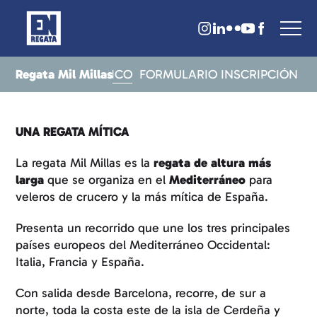
Regata Mil Millas
S
DOSSIER HISTÓRICO
FORMULARIO INSCRIPCIÓN
UNA REGATA MÍTICA
La regata Mil Millas es la
regata de altura más
larga
que se organiza en el
Mediterráneo
para
veleros de crucero y la más mítica de España.
Presenta un recorrido que une los tres principales
países europeos del Mediterráneo Occidental:
Italia, Francia y España.
Con salida desde Barcelona, recorre, de sur a
norte, toda la costa este de la isla de Cerdeña y