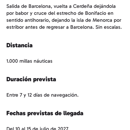
Salida de Barcelona, vuelta a Cerdeña dejándola
por babor y cruce del estrecho de Bonifacio en
sentido antihorario, dejando la isla de Menorca por
estribor antes de regresar a Barcelona. Sin escalas.
Distancia
1.000 millas náuticas
Duración prevista
Entre 7 y 12 días de navegación.
Fechas previstas de llegada
Del 10 al 15 de julio de 2027.