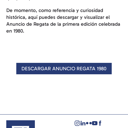
De momento, como referencia y curiosidad
histórica, aquí puedes descargar y visualizar el
Anuncio de Regata de la primera edición celebrada
en 1980.
DESCARGAR ANUNCIO REGATA 1980