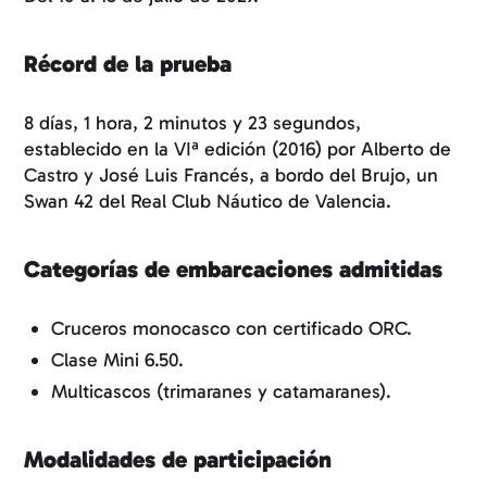
Récord de la prueba
8 días, 1 hora, 2 minutos y 23 segundos,
establecido en la VIª edición (2016) por Alberto de
Castro y José Luis Francés, a bordo del Brujo, un
Swan 42 del Real Club Náutico de Valencia.
Categorías de embarcaciones admitidas
Cruceros monocasco con certificado ORC.
Clase Mini 6.50.
Multicascos (trimaranes y catamaranes).
Modalidades de participación