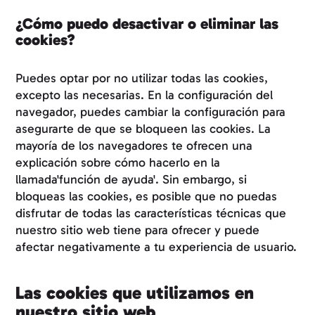
¿Cómo puedo desactivar o eliminar las
cookies?
Puedes optar por no utilizar todas las cookies,
excepto las necesarias. En la configuración del
navegador, puedes cambiar la configuración para
asegurarte de que se bloqueen las cookies. La
mayoría de los navegadores te ofrecen una
explicación sobre cómo hacerlo en la
llamada'función de ayuda'. Sin embargo, si
bloqueas las cookies, es posible que no puedas
disfrutar de todas las características técnicas que
nuestro sitio web tiene para ofrecer y puede
afectar negativamente a tu experiencia de usuario.
Las cookies que utilizamos en
nuestro sitio web