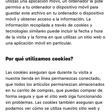
utilizas una aplicación móvil, un ordenador le pide
permiso a tu ordenador o dispositivo móvil para
guardar este archivo en tu ordenador o dispositivo
móvil y obtener acceso a la información. La
información recopilada a través de cookies y
tecnologías similares puede incluir la fecha y hora
de la visita y la forma en que utilizas un sitio web o
una aplicación móvil en particular.
Por qué utilizamos cookies?
Las cookies aseguran que durante tu visita a
nuestra tienda en línea permanezcas conectado,
que todos los artículos permanezcan almacenados
en tu carrito de compras, que puedas comprar de
forma segura y que el sitio web siga funcionando
sin problemas. Las cookies también aseguran que
podamos ver cómo se utiliza nuestro sitio web y