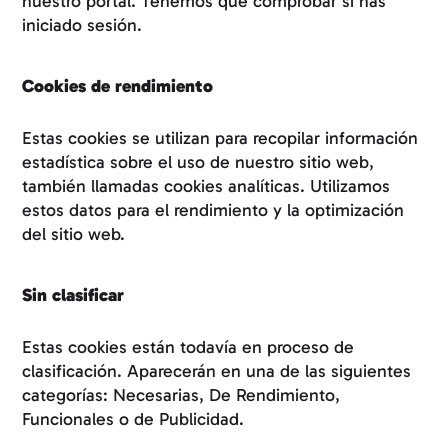
nuestro portal. Tenemos que comprobar si has
iniciado sesión.
Cookies de rendimiento
Estas cookies se utilizan para recopilar información
estadística sobre el uso de nuestro sitio web,
también llamadas cookies analíticas. Utilizamos
estos datos para el rendimiento y la optimización
del sitio web.
Sin clasificar
Estas cookies están todavía en proceso de
clasificación. Aparecerán en una de las siguientes
categorías: Necesarias, De Rendimiento,
Funcionales o de Publicidad.