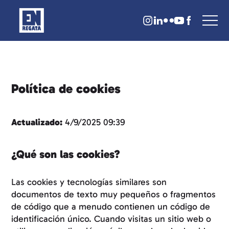
Política de cookies
Actualizado:
4/9/2025 09:39
¿Qué son las cookies?
Las cookies y tecnologías similares son
documentos de texto muy pequeños o fragmentos
de código que a menudo contienen un código de
identificación único. Cuando visitas un sitio web o