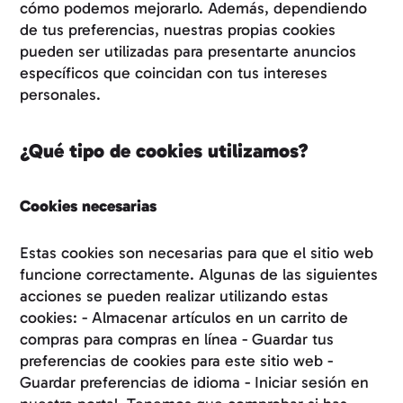
cómo podemos mejorarlo. Además, dependiendo
de tus preferencias, nuestras propias cookies
pueden ser utilizadas para presentarte anuncios
específicos que coincidan con tus intereses
personales.
¿Qué tipo de cookies utilizamos?
Cookies necesarias
Estas cookies son necesarias para que el sitio web
funcione correctamente. Algunas de las siguientes
acciones se pueden realizar utilizando estas
cookies: - Almacenar artículos en un carrito de
compras para compras en línea - Guardar tus
preferencias de cookies para este sitio web -
Guardar preferencias de idioma - Iniciar sesión en