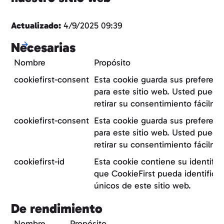
Actualizado:
4/9/2025 09:39
Necesarias
Nombre
Propósito
cookiefirst-consent
Esta cookie guarda sus preferenc
para este sitio web. Usted puede
retirar su consentimiento fácilme
cookiefirst-consent
Esta cookie guarda sus preferenc
para este sitio web. Usted puede
retirar su consentimiento fácilme
cookiefirst-id
Esta cookie contiene su identific
que CookieFirst pueda identificar 
únicos de este sitio web.
De rendimiento
Nombre
Propósito