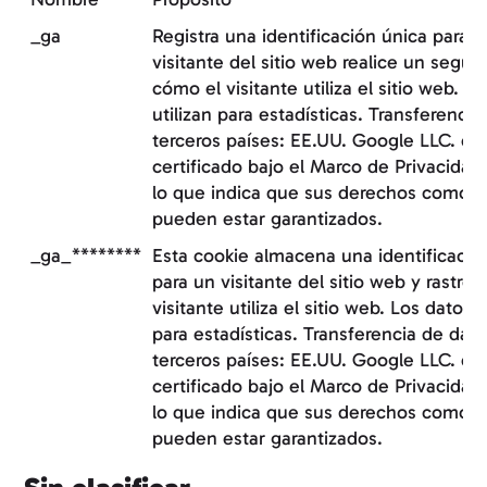
_ga
Registra una identificación única para 
visitante del sitio web realice un segu
cómo el visitante utiliza el sitio web. L
utilizan para estadísticas. Transferencia
terceros países: EE.UU. Google LLC. es
certificado bajo el Marco de Privacidad
lo que indica que sus derechos como i
pueden estar garantizados.
_ga_********
Esta cookie almacena una identificació
para un visitante del sitio web y rastre
visitante utiliza el sitio web. Los datos s
para estadísticas. Transferencia de dato
terceros países: EE.UU. Google LLC. es
certificado bajo el Marco de Privacidad
lo que indica que sus derechos como i
pueden estar garantizados.