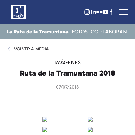
La Ruta de la Tramuntana
CRITS
RESULTATS
NOTICIES
FOTOS
COL·LABORAN
VOLVER A MEDIA
IMÁGENES
Ruta de la Tramuntana 2018
07/07/2018