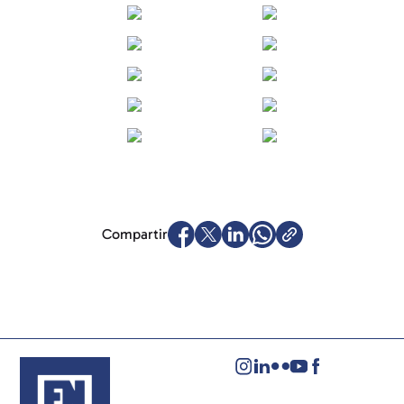
Compartir