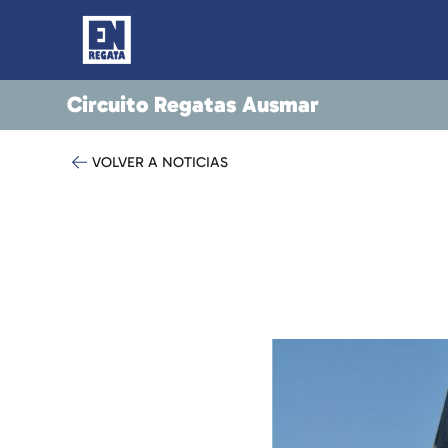
Circuito Regatas Ausmar
VOLVER A NOTICIAS