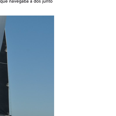
, que navegaba a dos junto