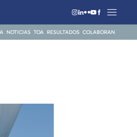
A
NOTICIAS
TOA
RESULTADOS
COLABORAN