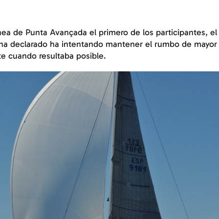
ínea de Punta Avançada el primero de los participantes, el 
ha declarado ha intentando mantener el rumbo de mayor
e cuando resultaba posible.