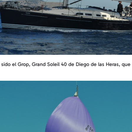
a sido el Grop, Grand Soleil 40 de Diego de las Heras, q
.