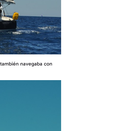
ue también navegaba con