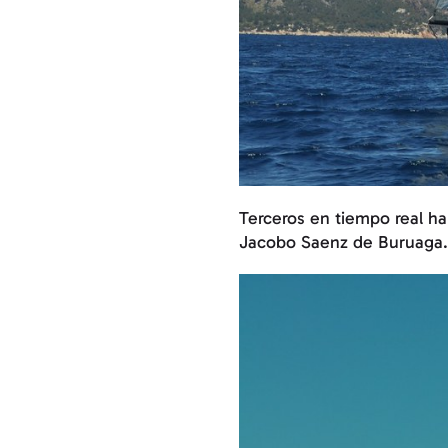
Terceros en tiempo real h
Jacobo Saenz de Buruaga