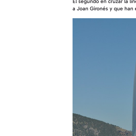
El segundo en cruzar la lí
a Joan Gironés y que han 