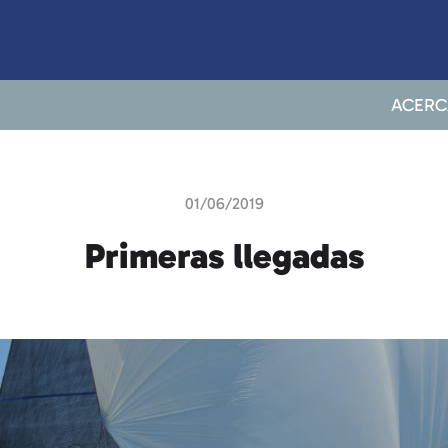
ACERC
01/06/2019
Primeras llegadas