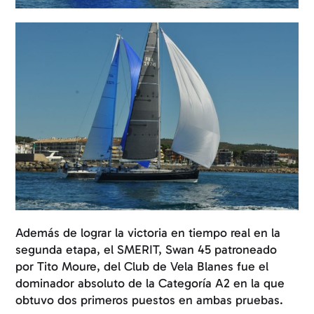
Además de lograr la victoria en tiempo real en la
segunda etapa, el SMERIT, Swan 45 patroneado
por Tito Moure, del Club de Vela Blanes fue el
dominador absoluto de la Categoría A2 en la que
obtuvo dos primeros puestos en ambas pruebas.