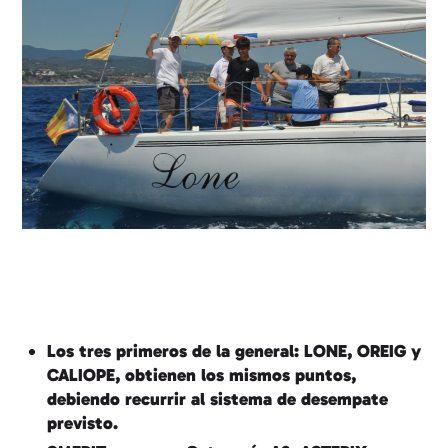
Los tres primeros de la general: LONE, OREIG y
CALIOPE, obtienen los mismos puntos,
debiendo recurrir al sistema de desempate
previsto.