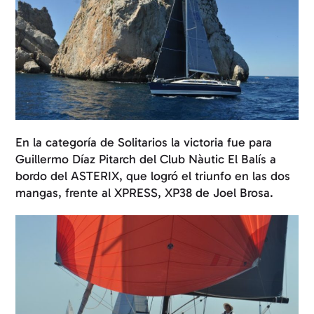
En la categoría de Solitarios la victoria fue para
Guillermo Díaz Pitarch del Club Nàutic El Balís a
bordo del ASTERIX, que logró el triunfo en las dos
mangas, frente al XPRESS, XP38 de Joel Brosa.