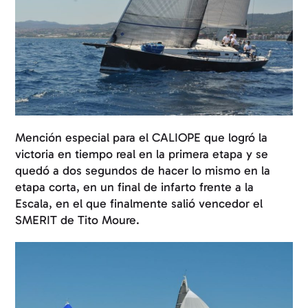
Mención especial para el CALIOPE que logró la
victoria en tiempo real en la primera etapa y se
quedó a dos segundos de hacer lo mismo en la
etapa corta, en un final de infarto frente a la
Escala, en el que finalmente salió vencedor el
SMERIT de Tito Moure.