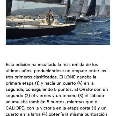
Esta edición ha resultado la más reñida de los
últimos años, produciéndose un empate entre los
tres primeros clasificados. El LONE ganaba la
primera etapa (1) y hacía un cuarto (4) en la
segunda, consiguiendo 5 puntos. El OREIG con un
segundo (2) el viernes y un tercero (3) el sábado
acumulaba también 5 puntos, mientras que el
CALIOPE, con la victoria en la etapa corta (1) y un
cuarto en la larga (4) obtenía la misma puntuación