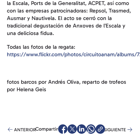
la Escala, Ports de la Generalitat, ACPET, así como
con las empresas patrocinadoras: Repsol, Trasmed,
Ausmar y Nautivela. El acto se cerró con la
tradicional degustación de Anxoves de l’Escala y
una deliciosa fidua.
Todas las fotos de la regata:
https://www.flickr.com/photos/circuitoanam/albums/
fotos barcos por Andrés Oliva, reparto de trofeos
por Helena Geis
Compartir
ANTERIOR
SIGUIENTE