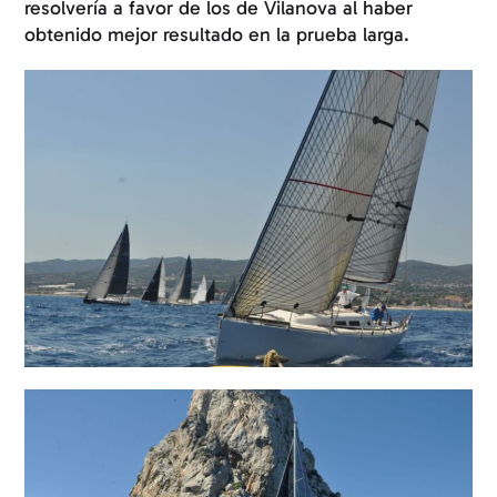
resolvería a favor de los de Vilanova al haber
obtenido mejor resultado en la prueba larga.