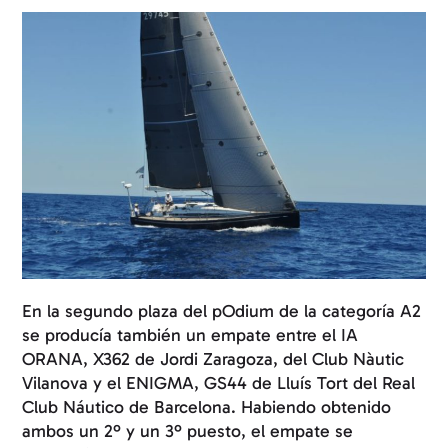
En la segundo plaza del pOdium de la categoría A2
se producía también un empate entre el IA
ORANA, X362 de Jordi Zaragoza, del Club Nàutic
Vilanova y el ENIGMA, GS44 de Lluís Tort del Real
Club Náutico de Barcelona. Habiendo obtenido
ambos un 2º y un 3º puesto, el empate se