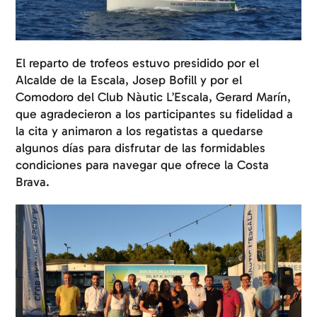
El reparto de trofeos estuvo presidido por el
Alcalde de la Escala, Josep Bofill y por el
Comodoro del Club Nàutic L’Escala, Gerard Marín,
que agradecieron a los participantes su fidelidad a
la cita y animaron a los regatistas a quedarse
algunos días para disfrutar de las formidables
condiciones para navegar que ofrece la Costa
Brava.