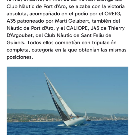
Club Nàutic de Port d’Aro, se alzaba con la victoria
absoluta, acompañado en el podio por el OREIG,
A35 patroneado por Martí Gelabert, también del
Nàutic de Port d’Aro, y el CALIOPE, J45 de Thierry
D’Argoubet, del Club Nàutic de Sant Feliu de
Guixols. Todos ellos competían con tripulación
completa, categoría en la que obtenían las mismas
posiciones.