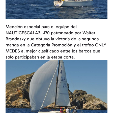
Mención especial para el equipo del
NAUTICESCALA3, J70 patroneado por Walter
Brandesky que obtuvo la victoria de la segunda
manga en la Categoría Promoción y el trofeo ONLY
MEDES al mejor clasificado entre los barcos que
solo participaban en la etapa corta.