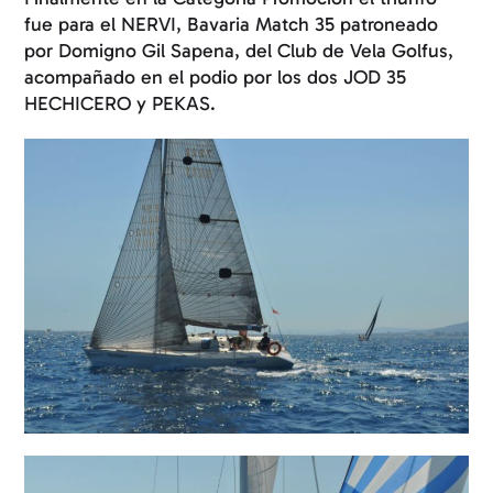
fue para el NERVI, Bavaria Match 35 patroneado
por Domigno Gil Sapena, del Club de Vela Golfus,
acompañado en el podio por los dos JOD 35
HECHICERO y PEKAS.