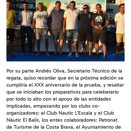
Por su parte Andrés Oliva, Secretario Técnico de la
regata, quiso recordar que en la próxima edición se
cumpliría el XXX aniversario de la prueba, y resaltar
que se iniciaban los preparativos para celeberarlo
por todo lo alto con el apoyo de las entidades
implicadas, empezando por los clubs co-
organizadores: el Club Nautic L’Escala y el Club
Nàutic El Balís, los entes colaboradores: Patronat
de Turisme de la Costa Brava, el Ayuntamiento de