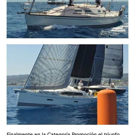
Finalmente en la Categoría Promoción el triunfo