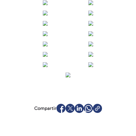
Compartir