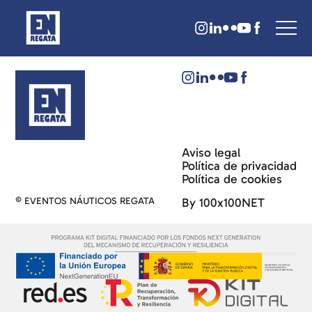
Aviso legal
Política de privacidad
Política de cookies
© EVENTOS NÁUTICOS REGATA
By 100x100NET