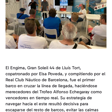
El Engima, Gran Soleil 44 de Lluís Tort,
copatronado por Elsa Poveda, y compitiendo por el
Real Club Náutico de Barcelona, fue el primer
barco en cruzar la línea de llegada, haciéndose
merecedores del Trofeo Alfonso Echegaray como
vencedores en tiempo real. Su estrategia de
navegar hacia el este resultó decisiva para
escaparse del resto de barcos, evitar las calmas