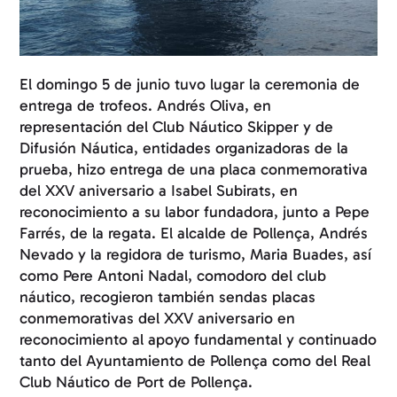
El domingo 5 de junio tuvo lugar la ceremonia de
entrega de trofeos. Andrés Oliva, en
representación del Club Náutico Skipper y de
Difusión Náutica, entidades organizadoras de la
prueba, hizo entrega de una placa conmemorativa
del XXV aniversario a Isabel Subirats, en
reconocimiento a su labor fundadora, junto a Pepe
Farrés, de la regata. El alcalde de Pollença, Andrés
Nevado y la regidora de turismo, Maria Buades, así
como Pere Antoni Nadal, comodoro del club
náutico, recogieron también sendas placas
conmemorativas del XXV aniversario en
reconocimiento al apoyo fundamental y continuado
tanto del Ayuntamiento de Pollença como del Real
Club Náutico de Port de Pollença.