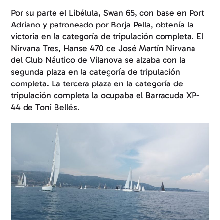
Por su parte el Libélula, Swan 65, con base en Port
Adriano y patroneado por Borja Pella, obtenía la
victoria en la categoría de tripulación completa. El
Nirvana Tres, Hanse 470 de José Martín Nirvana
del Club Náutico de Vilanova se alzaba con la
segunda plaza en la categoría de tripulación
completa. La tercera plaza en la categoría de
tripulación completa la ocupaba el Barracuda XP-
44 de Toni Bellés.