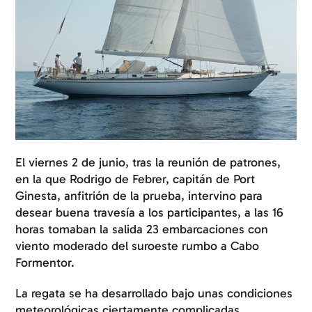
El viernes 2 de junio, tras la reunión de patrones,
en la que Rodrigo de Febrer, capitán de Port
Ginesta, anfitrión de la prueba, intervino para
desear buena travesía a los participantes, a las 16
horas tomaban la salida 23 embarcaciones con
viento moderado del suroeste rumbo a Cabo
Formentor.
La regata se ha desarrollado bajo unas condiciones
meteorológicas ciertamente complicadas