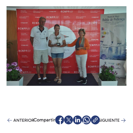
Compartir
ANTERIOR
SIGUIENTE