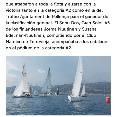
que atraparon a toda la flota y alzarse con la
victoria tanto en la categoría A2 como en la del
Trofeo Ajuntament de Pollença para el ganador de
la clasificación general. El Sopu Dos, Gran Soleil 45
de los finlandeses Jorma Nuutinen y Susana
Edelman-Nuutinen, compitiendo por el Club
Náutico de Torrevieja, acompañaba a los catalanes
en el pódium de la categoría A2.