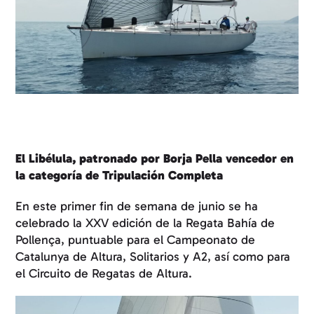
El Libélula, patronado por Borja Pella vencedor en
la categoría de Tripulación Completa
En este primer fin de semana de junio se ha
celebrado la XXV edición de la Regata Bahía de
Pollença, puntuable para el Campeonato de
Catalunya de Altura, Solitarios y A2, así como para
el Circuito de Regatas de Altura.