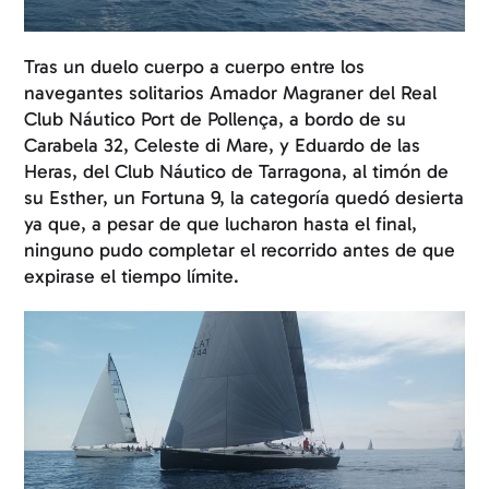
Tras un duelo cuerpo a cuerpo entre los
navegantes solitarios Amador Magraner del Real
Club Náutico Port de Pollença, a bordo de su
Carabela 32, Celeste di Mare, y Eduardo de las
Heras, del Club Náutico de Tarragona, al timón de
su Esther, un Fortuna 9, la categoría quedó desierta
ya que, a pesar de que lucharon hasta el final,
ninguno pudo completar el recorrido antes de que
expirase el tiempo límite.