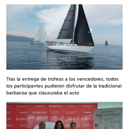
Tras la entrega de trofeos a los vencedores, todos
los participantes pudieron disfrutar de la tradicional
barbacoa que clausuraba el acto