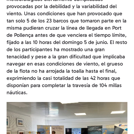
provocadas por la debilidad y la variabilidad del
viento. Unas condiciones que han provocado que
tan solo 5 de los 23 barcos que tomaron parte en la
misma pudieran cruzar la línea de llegada en Port
de Pollença antes de que venciera el tiempo límite,
fijado a las 10 horas del domingo 5 de junio. El resto
de los participantes ha mostrado una gran
tenacidad y pese a la gran dificultad que implicaba
navegar en esas condiciones de viento, el grueso
de la flota no ha arrojada la toalla hasta el final,
exprimiendo la casi totalidad de las 42 horas que
disponían para completar la travesía de 104 millas
náuticas.