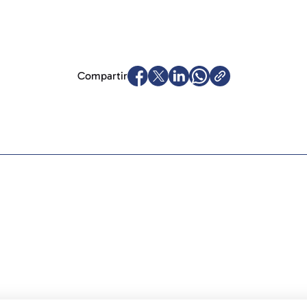
Compartir