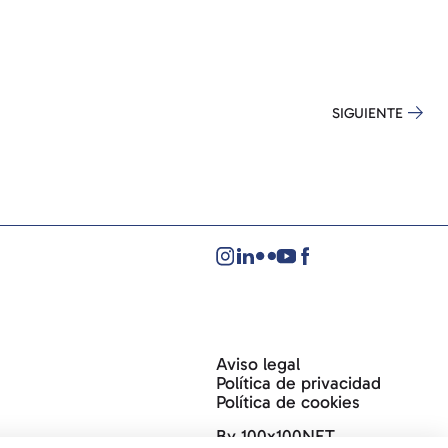
SIGUIENTE
Aviso legal
Política de privacidad
Política de cookies
By 100x100NET