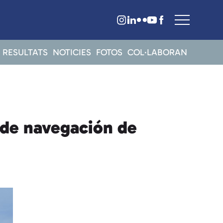
RESULTATS
NOTICIES
FOTOS
COL·LABORAN
 de navegación de