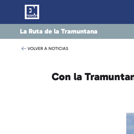
La Ruta de la Tramuntana
VOLVER A NOTICIAS
Con la Tramuntan