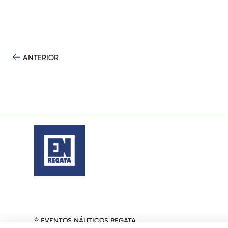
ANTERIOR
© EVENTOS NÁUTICOS REGATA