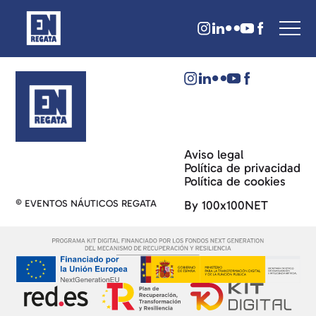
Aviso legal
Política de privacidad
Política de cookies
© EVENTOS NÁUTICOS REGATA
By 100x100NET